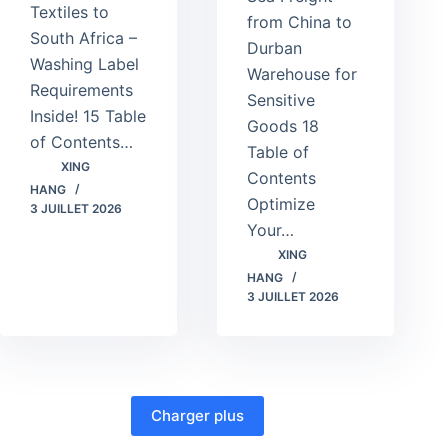
Textiles to
from China to
South Africa –
Durban
Washing Label
Warehouse for
Requirements
Sensitive
Inside! 15 Table
Goods 18
of Contents…
Table of
XING
Contents
HANG
Optimize
3 JUILLET 2026
Your…
XING
HANG
3 JUILLET 2026
Charger plus