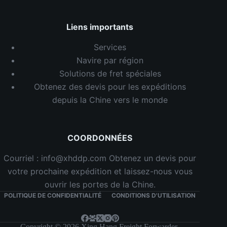
Liens importants
Services
Navire par région
Solutions de fret spéciales
Obtenez des devis pour les expéditions
depuis la Chine vers le monde
COORDONNÉES
Courriel : info@xhddp.com Obtenez un devis pour
votre prochaine expédition et laissez-nous vous
ouvrir les portes de la Chine.
POLITIQUE DE CONFIDENTIALITÉ
CONDITIONS D'UTILISATION
Copyright © 2026 Xing Hang Freight Forwarder