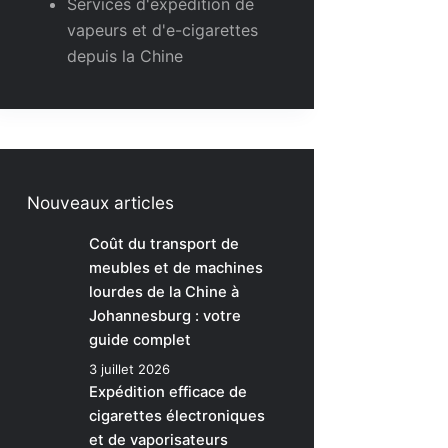
Services d'expédition de
vapeurs et d'e-cigarettes
depuis la Chine
Nouveaux articles
Coût du transport de
meubles et de machines
lourdes de la Chine à
Johannesburg : votre
guide complet
3 juillet 2026
Expédition efficace de
cigarettes électroniques
et de vaporisateurs