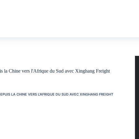
puis la Chine vers l'Afrique du Sud avec Xinghang Freight
EPUIS LA CHINE VERS L'AFRIQUE DU SUD AVEC XINGHANG FREIGHT