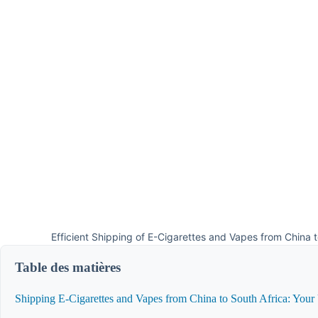
Efficient Shipping of E-Cigarettes and Vapes from China 
Table des matières
Shipping E-Cigarettes and Vapes from China to South Africa: Your