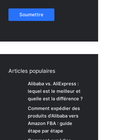
Soumettre
Articles populaires
Alibaba vs. AliExpress :
lequel est le meilleur et
quelle est la différence ?
Comment expédier des
produits d'Alibaba vers
Amazon FBA : guide
étape par étape