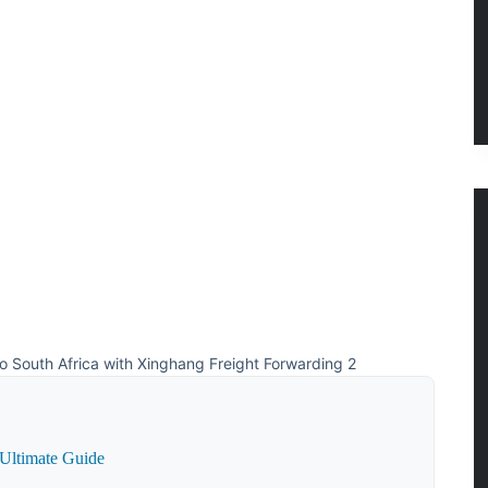
to South Africa with Xinghang Freight Forwarding 2
 Ultimate Guide