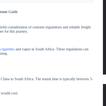
timate Guide
eful consideration of customs regulations and reliable freight
r for this journey.
-cigarettes
and vapes in South Africa. These regulations can
hang.
 China to South Africa. The transit time is typically between 5-
 would cost: