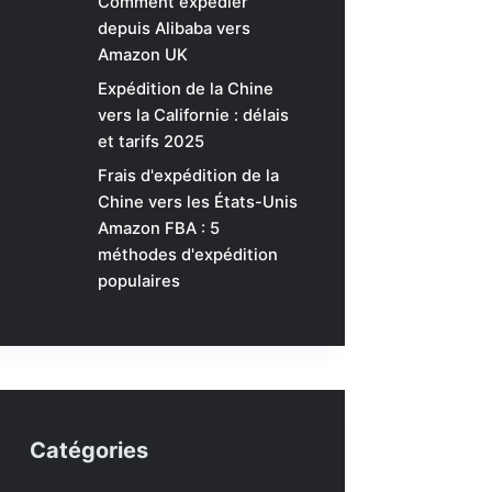
Comment expédier
depuis Alibaba vers
Amazon UK
Expédition de la Chine
vers la Californie : délais
et tarifs 2025
Frais d'expédition de la
Chine vers les États-Unis
Amazon FBA : 5
méthodes d'expédition
populaires
Catégories