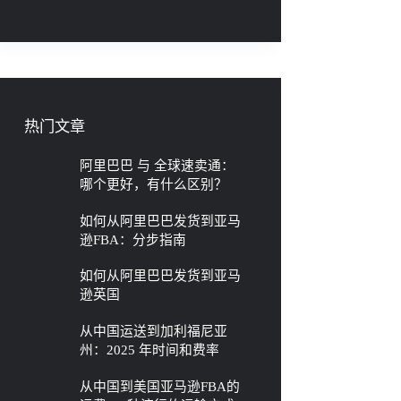
热门文章
阿里巴巴 与 全球速卖通：
哪个更好，有什么区别？
如何从阿里巴巴发货到亚马
逊FBA：分步指南
如何从阿里巴巴发货到亚马
逊英国
从中国运送到加利福尼亚
州：2025 年时间和费率
从中国到美国亚马逊FBA的