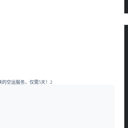
的空运服务，仅需5天！2