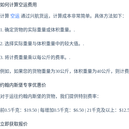
如何计算空运费用
计算
空运
通过兴航货运，计算成本非常简单。具体方法如下：
1. 确定货物的实际重量或体积重量。.
2. 选择实际重量与体积重量中的较大值。.
3. 将计费重量乘以每公斤的费率。.
例如，如果您的货物重量为30公斤，体积重量为40公斤，则计费
约翰内斯堡专享优惠价
对于运往约翰内斯堡的货物，我们提供特别费率：
前0.5千克：$19.50 | 每增加0.5千克：$6.50 | 21千克及以上：$12.
立即获取报价