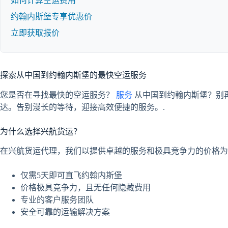
如何计算空运费用
约翰内斯堡专享优惠价
立即获取报价
探索从中国到约翰内斯堡的最快空运服务
您是否在寻找最快的空运服务？
服务
从中国到约翰内斯堡？别
达。告别漫长的等待，迎接高效便捷的服务。.
为什么选择兴航货运？
在兴航货运代理，我们以提供卓越的服务和极具竞争力的价格为
仅需5天即可直飞约翰内斯堡
价格极具竞争力，且无任何隐藏费用
专业的客户服务团队
安全可靠的运输解决方案