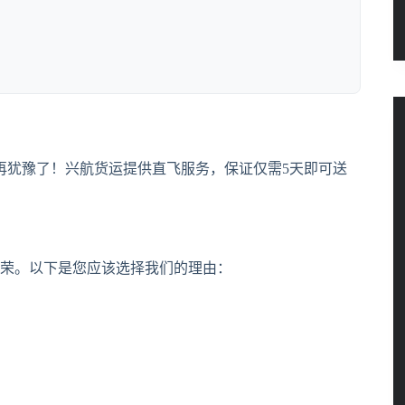
再犹豫了！兴航货运提供直飞服务，保证仅需5天即可送
荣。以下是您应该选择我们的理由：