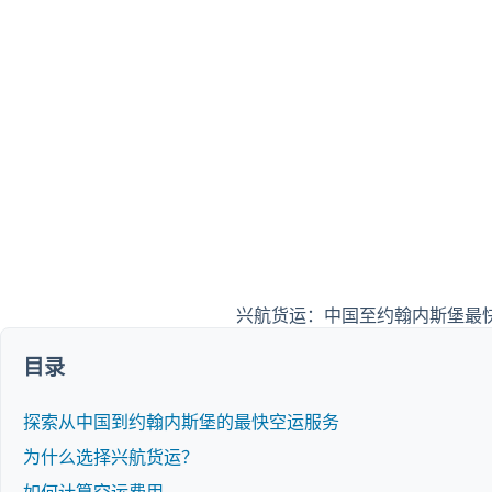
兴航货运：中国至约翰内斯堡最快
目录
探索从中国到约翰内斯堡的最快空运服务
为什么选择兴航货运？