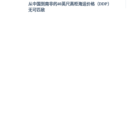
从中国到南非的40英尺高柜海运价格（DDP）
无可匹敌