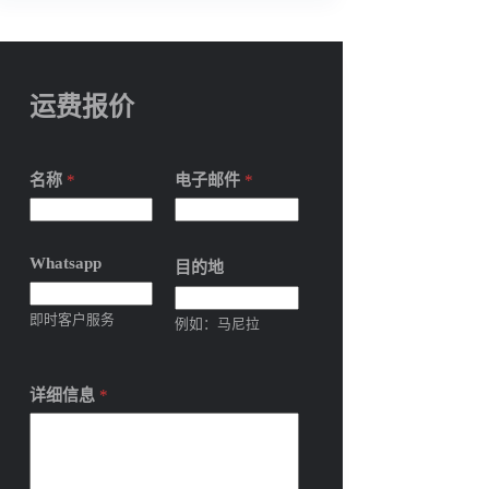
运费报价
名称
*
电子邮件
*
Whatsapp
目的地
即时客户服务
例如：马尼拉
详细信息
*