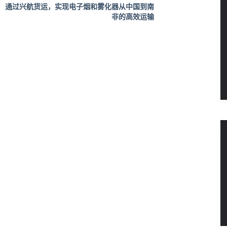
通过兴航货运，实现电子烟和雾化器从中国到南
非的高效运输