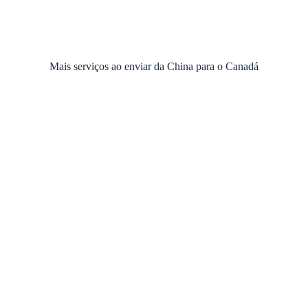
Mais serviços ao enviar da China para o Canadá