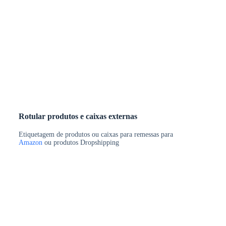
Rotular produtos e caixas externas
Etiquetagem de produtos ou caixas para remessas para
Amazon
ou produtos Dropshipping