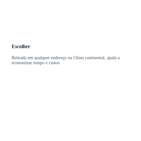
Escolher
Retirada em qualquer endereço na China continental, ajuda a
economizar tempo e custos