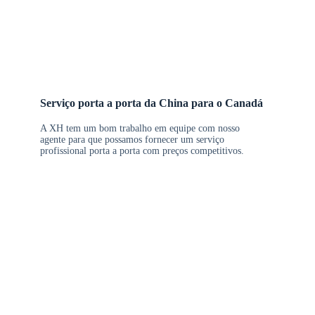
Serviço porta a porta da China para o Canadá
A XH tem um bom trabalho em equipe com nosso
agente para que possamos fornecer um serviço
profissional porta a porta com preços competitivos.