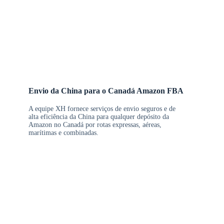
Envio da China para o Canadá Amazon FBA
A equipe XH fornece serviços de envio seguros e de
alta eficiência da China para qualquer depósito da
Amazon no Canadá por rotas expressas, aéreas,
marítimas e combinadas.