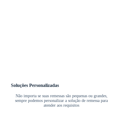
Soluções Personalizadas
Não importa se suas remessas são pequenas ou grandes,
sempre podemos personalizar a solução de remessa para
atender aos requisitos