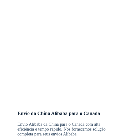
Envio da China Alibaba para o Canadá
Envio Alibaba da China para o Canadá com alta
eficiência e tempo rápido. Nós fornecemos solução
completa para seus envios Alibaba.