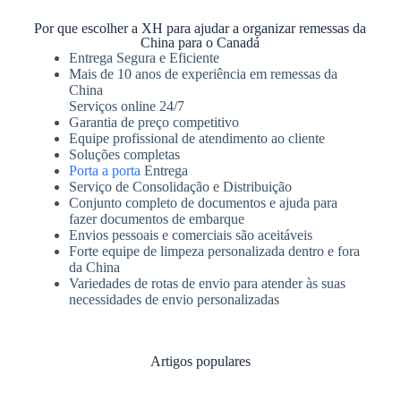
Por que escolher a XH para ajudar a organizar remessas da
China para o Canadá
Entrega Segura e Eficiente
Mais de 10 anos de experiência em remessas da
China
Serviços online 24/7
Garantia de preço competitivo
Equipe profissional de atendimento ao cliente
Soluções completas
Porta a porta
Entrega
Serviço de Consolidação e Distribuição
Conjunto completo de documentos e ajuda para
fazer documentos de embarque
Envios pessoais e comerciais são aceitáveis
Forte equipe de limpeza personalizada dentro e fora
da China
Variedades de rotas de envio para atender às suas
necessidades de envio personalizadas
Artigos populares