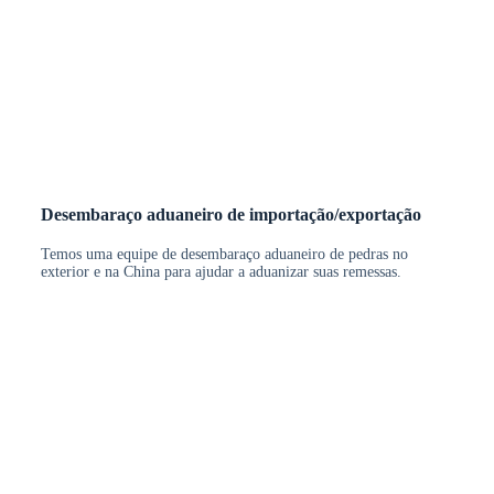
Desembaraço aduaneiro de importação/exportação
Temos uma equipe de desembaraço aduaneiro de pedras no
exterior e na China para ajudar a aduanizar suas remessas.