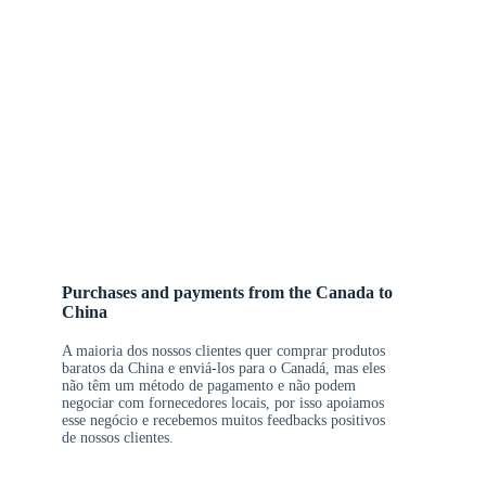
Purchases and payments from the Canada to
China
A maioria dos nossos clientes quer comprar produtos
baratos da China e enviá-los para o Canadá, mas eles
não têm um método de pagamento e não podem
negociar com fornecedores locais, por isso apoiamos
esse negócio e recebemos muitos feedbacks positivos
de nossos clientes.