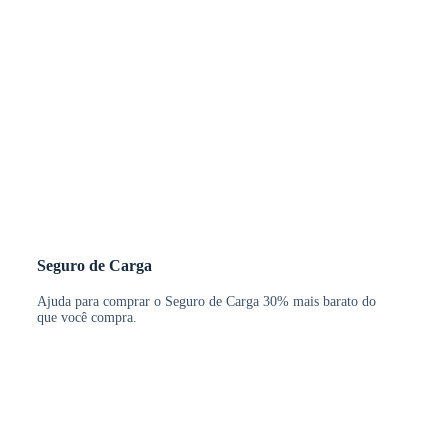
Seguro de Carga
Ajuda para comprar o Seguro de Carga 30% mais barato do
que você compra.