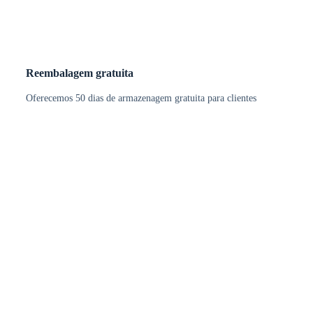
Reembalagem gratuita
Oferecemos 50 dias de armazenagem gratuita para clientes