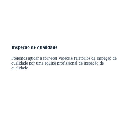
Inspeção de qualidade
Podemos ajudar a fornecer vídeos e relatórios de inspeção de
qualidade por uma equipe profissional de inspeção de
qualidade