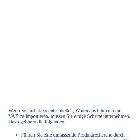
Wenn Sie sich dazu entschließen, Waren aus China in die
VAE zu importieren, müssen Sie einige Schritte unternehmen.
Dazu gehören die folgenden.
Führen Sie eine umfassende Produktrecherche durch