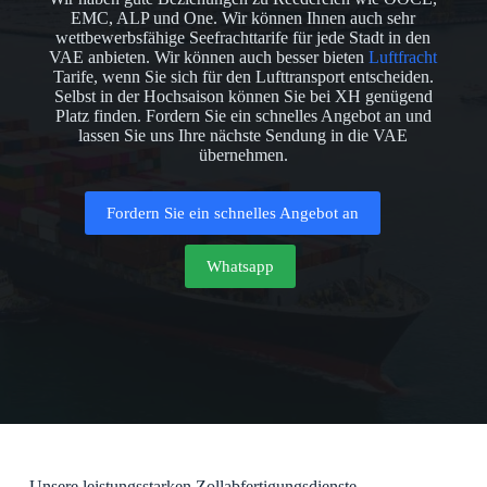
EMC, ALP und One. Wir können Ihnen auch sehr
wettbewerbsfähige Seefrachttarife für jede Stadt in den
VAE anbieten. Wir können auch besser bieten
Luftfracht
Tarife, wenn Sie sich für den Lufttransport entscheiden.
Selbst in der Hochsaison können Sie bei XH genügend
Platz finden. Fordern Sie ein schnelles Angebot an und
lassen Sie uns Ihre nächste Sendung in die VAE
übernehmen.
Fordern Sie ein schnelles Angebot an
Whatsapp
Unsere leistungsstarken Zollabfertigungsdienste