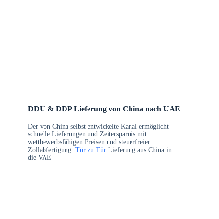
DDU & DDP Lieferung von China nach UAE
Der von China selbst entwickelte Kanal ermöglicht
schnelle Lieferungen und Zeitersparnis mit
wettbewerbsfähigen Preisen und steuerfreier
Zollabfertigung.
Tür zu Tür
Lieferung aus China in
die VAE