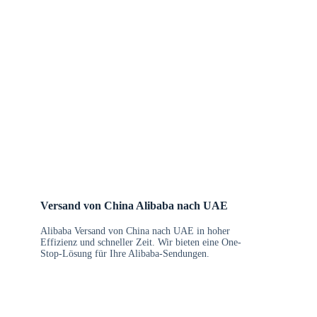
Versand von China Alibaba nach UAE
Alibaba Versand von China nach UAE in hoher
Effizienz und schneller Zeit. Wir bieten eine One-
Stop-Lösung für Ihre Alibaba-Sendungen.