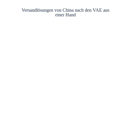
Versandlösungen von China nach den VAE aus
einer Hand