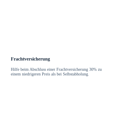
Frachtversicherung
Hilfe beim Abschluss einer Frachtversicherung 30% zu
einem niedrigeren Preis als bei Selbstabholung.