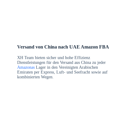
Versand von China nach UAE Amazon FBA
XH Team bieten sicher und hohe Effizienz
Dienstleistungen für den Versand aus China zu jeder
Amazonas
Lager in den Vereinigten Arabischen
Emiraten per Express, Luft- und Seefracht sowie auf
kombinierten Wegen.