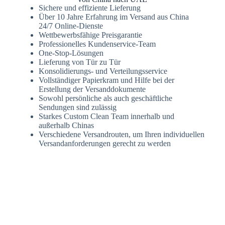
Sichere und effiziente Lieferung
Über 10 Jahre Erfahrung im Versand aus China
24/7 Online-Dienste
Wettbewerbsfähige Preisgarantie
Professionelles Kundenservice-Team
One-Stop-Lösungen
Lieferung von Tür zu Tür
Konsolidierungs- und Verteilungsservice
Vollständiger Papierkram und Hilfe bei der
Erstellung der Versanddokumente
Sowohl persönliche als auch geschäftliche
Sendungen sind zulässig
Starkes Custom Clean Team innerhalb und
außerhalb Chinas
Verschiedene Versandrouten, um Ihren individuellen
Versandanforderungen gerecht zu werden