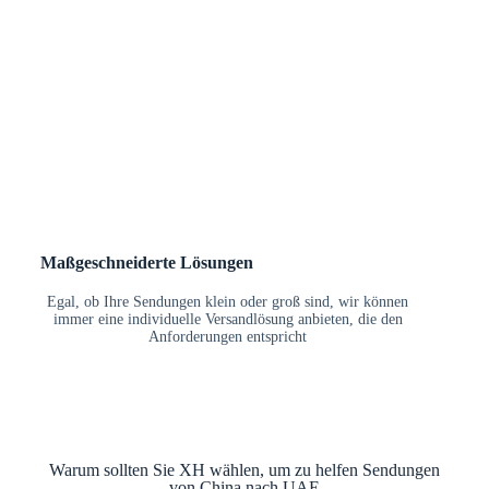
Maßgeschneiderte Lösungen
Egal, ob Ihre Sendungen klein oder groß sind, wir können
immer eine individuelle Versandlösung anbieten, die den
Anforderungen entspricht
Warum sollten Sie XH wählen, um zu helfen Sendungen
von China nach UAE