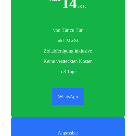
14
/KG
von Tür zu Tür
inkl. MwSt.
Zollabfertigung inklusive
Keine versteckten Kosten
5-8 Tage
WhatsApp
Anpassbar