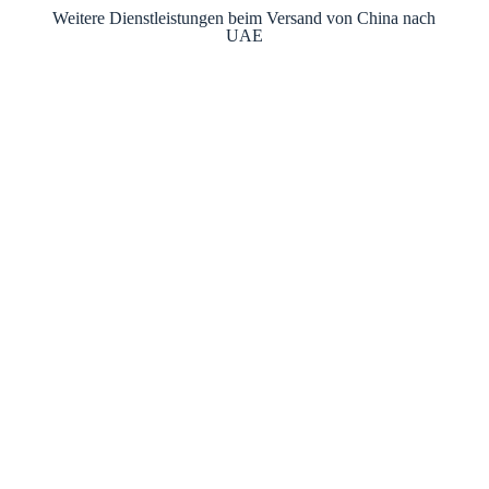
Weitere Dienstleistungen beim Versand von China nach
UAE