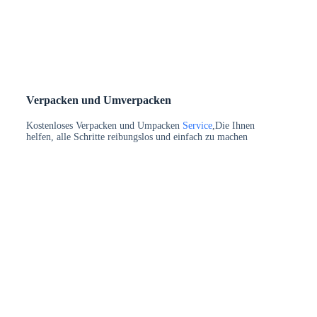
Verpacken und Umverpacken
Kostenloses Verpacken und Umpacken
Service
,Die Ihnen
helfen, alle Schritte reibungslos und einfach zu machen