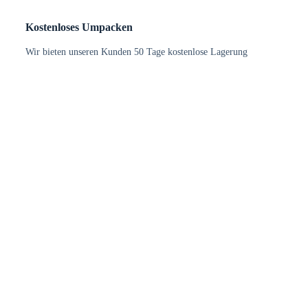
Kostenloses Umpacken
Wir bieten unseren Kunden 50 Tage kostenlose Lagerung