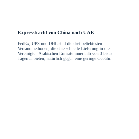
Expressfracht von China nach UAE
FedEx, UPS und DHL sind die drei beliebtesten
Versandmethoden, die eine schnelle Lieferung in die
Vereinigten Arabischen Emirate innerhalb von 3 bis 5
Tagen anbieten, natürlich gegen eine geringe Gebühr.