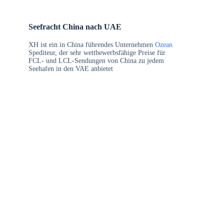
Seefracht China nach UAE
XH ist ein in China führendes Unternehmen
Ozean
Spediteur, der sehr wettbewerbsfähige Preise für
FCL- und LCL-Sendungen von China zu jedem
Seehafen in den VAE anbietet