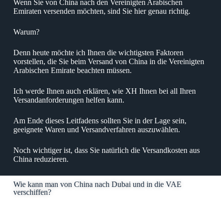
Wenn Sie von China nach den Vereinigten Arabischen
Emiraten versenden möchten, sind Sie hier genau richtig.
Warum?
Denn heute möchte ich Ihnen die wichtigsten Faktoren
vorstellen, die Sie beim Versand von China in die Vereinigten
Arabischen Emirate beachten müssen.
Ich werde Ihnen auch erklären, wie XH Ihnen bei all Ihren
Versandanforderungen helfen kann.
Am Ende dieses Leitfadens sollten Sie in der Lage sein,
geeignete Waren und Versandverfahren auszuwählen.
Noch wichtiger ist, dass Sie natürlich die Versandkosten aus
China reduzieren.
Wie kann man von China nach Dubai und in die VAE
verschiffen?