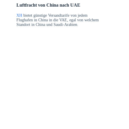
Luftfracht von China nach UAE
XH
bietet günstige Versandtarife von jedem
Flughafen in China in die VAE, egal von welchem
Standort in China und Saudi-Arabien.