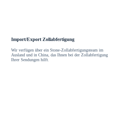
Import/Export Zollabfertigung
Wir verfügen über ein Stone-Zollabfertigungsteam im
Ausland und in China, das Ihnen bei der Zollabfertigung
Ihrer Sendungen hilft.