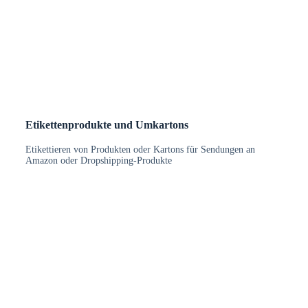
Etikettenprodukte und Umkartons
Etikettieren von Produkten oder Kartons für Sendungen an
Amazon oder Dropshipping-Produkte