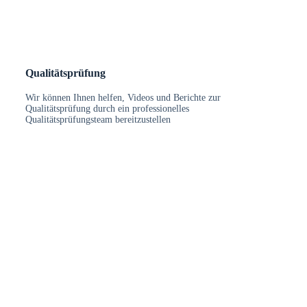
Qualitätsprüfung
Wir können Ihnen helfen, Videos und Berichte zur
Qualitätsprüfung durch ein professionelles
Qualitätsprüfungsteam bereitzustellen