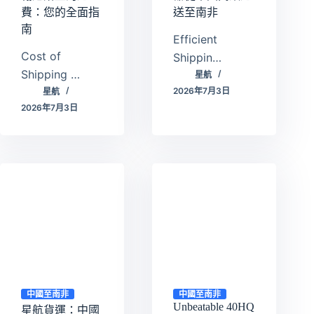
費：您的全面指
送至南非
南
Efficient
Cost of
Shippin…
Shipping …
星航
2026年7月3日
星航
2026年7月3日
中國至南非
中國至南非
Unbeatable 40HQ
星航貨運：中國