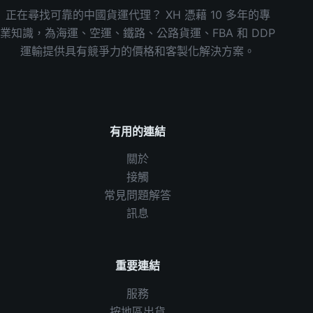
正在尋找可靠的中國貨運代理？ XH 憑藉 10 多年的專
業知識，為海運、空運、鐵路、公路貨運、FBA 和 DDP
運輸提供具有競爭力的價格和客製化解決方案。
有用的連結
關於
接觸
常見問題解答
訊息
重要連結
服務
按地區出貨