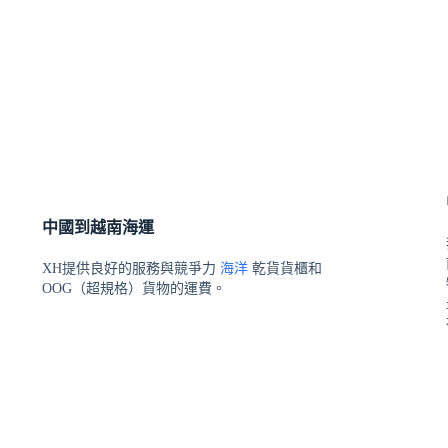
中國到越南海運
XH提供良好的服務與競爭力
海洋
乾貨貨櫃和
OOG（超規格）貨物的運費。