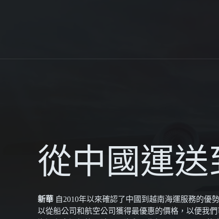
從中國運送
新華
自2010年以來確認了中國到越南海運服務的優
以從船公司和航空公司獲得最優惠的價格，以便我們