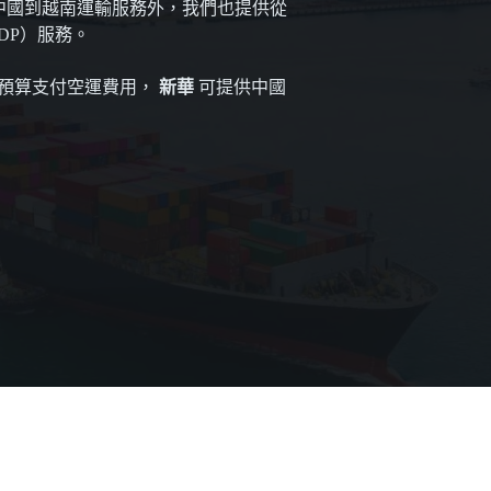
的中國到越南運輸服務外，我們也提供從
DP）服務。
的預算支付空運費用，
新華
可提供中國