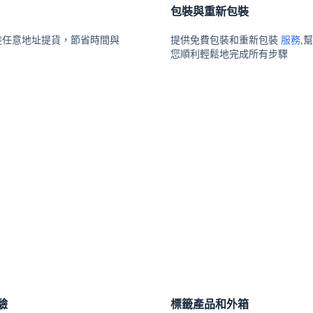
包裝與重新包裝
陸任意地址提貨，節省時間與
提供免費包裝和重新包裝
服務
,
您順利輕鬆地完成所有步驟
驗
標籤產品和外箱