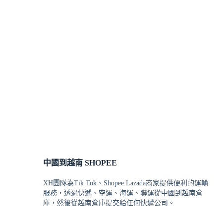
中國到越南 SHOPEE
XH團隊為Tik Tok、Shopee.Lazada商家提供便利的運輸
服務，透過快遞、空運、海運、聯運從中國到越南倉
庫，然後從越南倉庫提交給任何快遞公司。