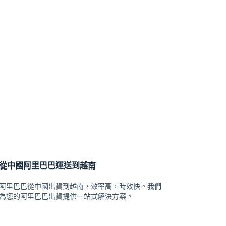
從中國阿里巴巴運送到越南
阿里巴巴從中國出貨到越南，效率高，時效快。我們
為您的阿里巴巴出貨提供一站式解決方案。