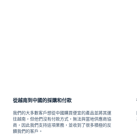
從越南到中國的採購和付款
我們的大多數客戶想從中國購買便宜的產品並將其運
往越南，但他們沒有付款方式，無法與當地供應商協
商，因此我們支持這項業務，並收到了很多積極的反
饋我們的客戶。