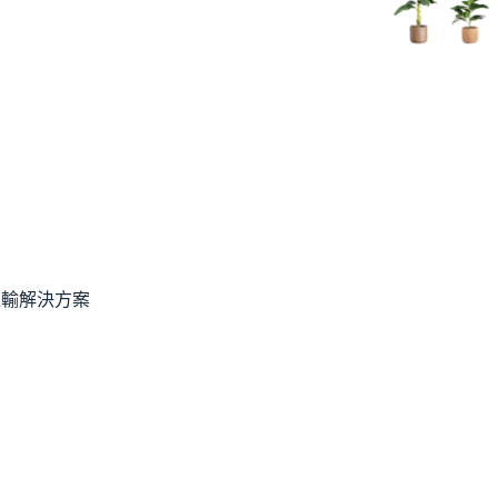
運輸解決方案