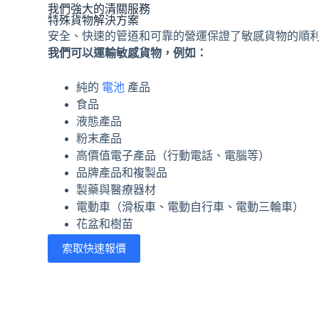
我們強大的清關服務
特殊貨物解決方案
安全、快速的管道和可靠的營運保證了敏感貨物的順
我們可以運輸敏感貨物，例如：
純的
電池
產品
食品
液態產品
粉末產品
高價值電子產品（行動電話、電腦等）
品牌產品和複製品
製藥與醫療器材
電動車（滑板車、電動自行車、電動三輪車）
花盆和樹苗
索取快速報價