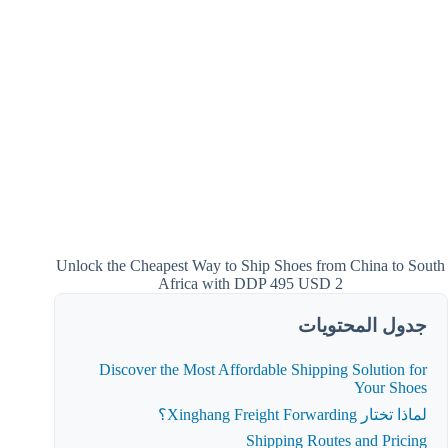
Unlock the Cheapest Way to Ship Shoes from China to South
Africa with DDP 495 USD 2
جدول المحتويات
Discover the Most Affordable Shipping Solution for
Your Shoes
لماذا تختار Xinghang Freight Forwarding؟
Shipping Routes and Pricing