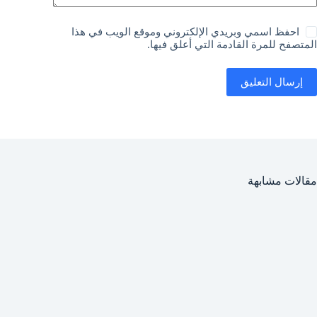
احفظ اسمي وبريدي الإلكتروني وموقع الويب في هذا
المتصفح للمرة القادمة التي أعلق فيها.
إرسال التعليق
مقالات مشابهة