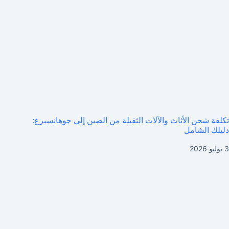
تكلفة شحن الأثاث والآلات الثقيلة من الصين إلى جوهانسبرغ:
دليلك الشامل
3 يوليو 2026