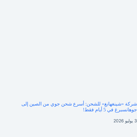
شركة «شينغهانغ» للشحن: أسرع شحن جوي من الصين إلى
جوهانسبرغ في 5 أيام فقط!
3 يوليو 2026