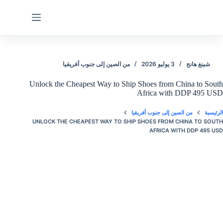
لتجاوز
لى
لمحتوى
شينغ هانج
3 يوليو 2026
من الصين إلى جنوب أفريقيا
Unlock the Cheapest Way to Ship Shoes from China to South
Africa with DDP 495 USD
الرئيسية
من الصين إلى جنوب أفريقيا
UNLOCK THE CHEAPEST WAY TO SHIP SHOES FROM CHINA TO SOUTH
AFRICA WITH DDP 495 USD