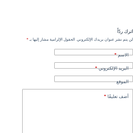
اترك ردّاً
لن يتم نشر عنوان بريدك الإلكتروني.
الحقول الإلزامية مشار إليها بـ
*
*
الاسم
*
البريد الإلكتروني
الموقع
*
أضف تعليقًا