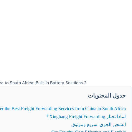
a to South Africa: Built-in Battery Solutions 2
جدول المحتويات
er the Best Freight Forwarding Services from China to South Africa
لماذا تختار Xinghang Freight Forwarding؟
الشحن الجوي: سريع وموثوق