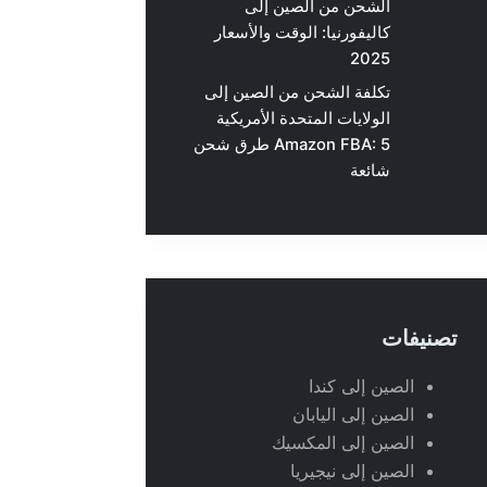
الشحن من الصين إلى
كاليفورنيا: الوقت والأسعار
2025
تكلفة الشحن من الصين إلى
الولايات المتحدة الأمريكية
Amazon FBA: 5 طرق شحن
شائعة
تصنيفات
الصين إلى كندا
الصين إلى اليابان
الصين إلى المكسيك
الصين إلى نيجيريا