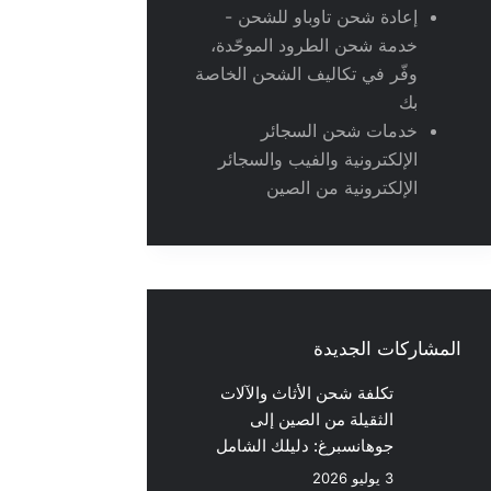
إعادة شحن تاوباو للشحن -
خدمة شحن الطرود الموحّدة،
وفّر في تكاليف الشحن الخاصة
بك
خدمات شحن السجائر
الإلكترونية والفيب والسجائر
الإلكترونية من الصين
المشاركات الجديدة
تكلفة شحن الأثاث والآلات
الثقيلة من الصين إلى
جوهانسبرغ: دليلك الشامل
3 يوليو 2026