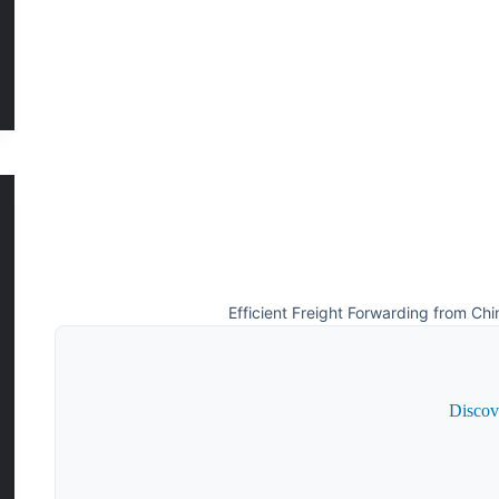
Efficient Freight Forwarding from Chin
Discov