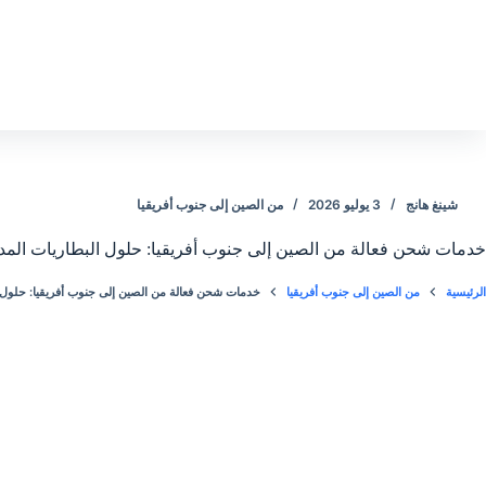
لتجاوز
لى
لمحتوى
شينغ هانج
3 يوليو 2026
من الصين إلى جنوب أفريقيا
خدمات شحن فعالة من الصين إلى جنوب أفريقيا: حلول البطاريات الم
الرئيسية
من الصين إلى جنوب أفريقيا
خدمات شحن فعالة من الصين إلى جنوب أفريقيا: حلول 