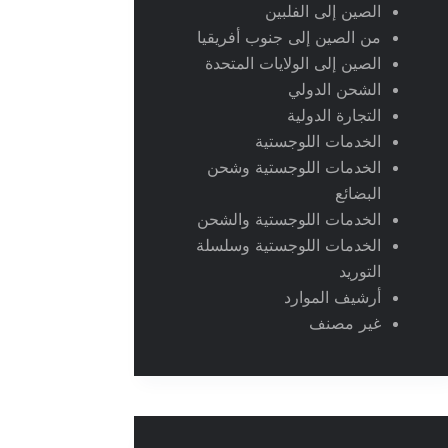
الصين إلى الفلبين
من الصين إلى جنوب أفريقيا
الصين إلى الولايات المتحدة
الشحن الدولي
التجارة الدولية
الخدمات اللوجستية
الخدمات اللوجستية وشحن
البضائع
الخدمات اللوجستية والشحن
الخدمات اللوجستية وسلسلة
التوريد
أرشيف الموارد
غير مصنف