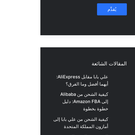
يُقدِّم
المقالات الشائعة
علي بابا مقابل AliExpress:
أيهما أفضل وما الفرق؟
كيفية الشحن من Alibaba
إلى Amazon FBA: دليل
خطوة بخطوة
كيفية الشحن من علي بابا إلى
أمازون المملكة المتحدة