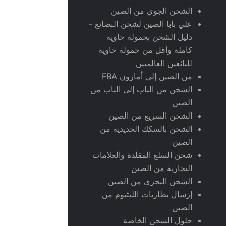
الشحن الجوي من الصين
علي بابا الصين لشحن البضائع -
دليل الشحن بحمولة حاوية
كاملة وأقل من حمولة حاوية
للبائعين العالميين
من الصين إلى أمازون FBA
الشحن من الباب إلى الباب من
الصين
الشحن السريع من الصين
الشحن بالسكك الحديدية من
الصين
شحن السلع المقلدة والعلامات
التجارية من الصين
الشحن البحري من الصين
إرسال بطاريات الليثيوم من
الصين
حلول الشحن الخاصة