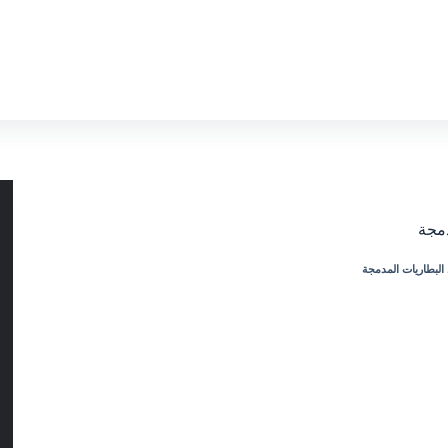
دمجة
البطاريات المدمجة