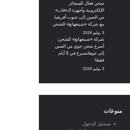
شحن فعال للسجائر
الإلكترونية وأجهزة الـ«فاب»
من الصين إلى جنوب أفريقيا
مع شركة «شينغهانغ» للشحن
3 يوليو 2026
شركة «شينغهانغ» للشحن:
أسرع شحن جوي من الصين
إلى جوهانسبرغ في 5 أيام
فقط!
3 يوليو 2026
منوعات
تسجيل الدخول