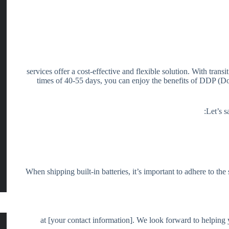
services offer a cost-effective and flexible solution. With transit
times of 40-55 days, you can enjoy the benefits of DDP (D
Let’s 
When shipping built-in batteries, it’s important to adhere to the
at [your contact information]. We look forward to helping