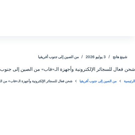
التجاو
إل
المحتو
من الصين إلى جنوب أفريقيا
3 يوليو 2026
شينغ هانج
هزة الـ«فاب» من الصين إلى جنوب أفريقيا مع شركة «شينغهانغ» للشحن
ن الصين إلى جنوب أفريقيا مع شركة «شينغهانغ» للشحن
من الصين إلى جنوب أفريقيا
الرئيسية