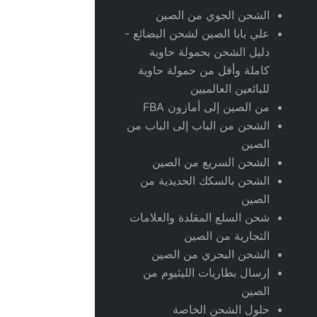
الشحن الجوي من الصين
علي بابا الصين لشحن البضائع -
دليل الشحن بحمولة حاوية
كاملة وأقل من حمولة حاوية
للبائعين العالميين
من الصين إلى أمازون FBA
الشحن من الباب إلى الباب من
الصين
الشحن السريع من الصين
الشحن بالسكك الحديدية من
الصين
شحن السلع المقلدة والعلامات
التجارية من الصين
الشحن البحري من الصين
إرسال بطاريات الليثيوم من
الصين
حلول الشحن الخاصة