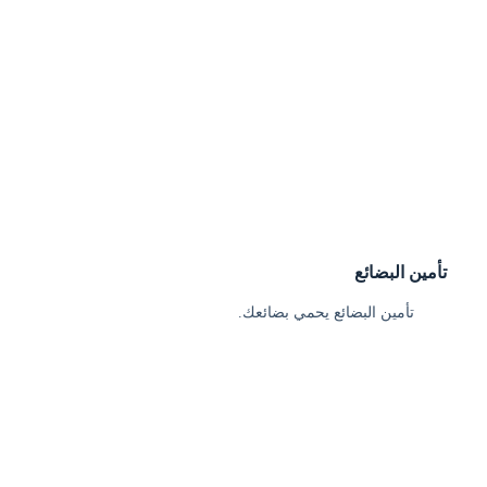
تأمين البضائع
تأمين البضائع يحمي بضائعك.