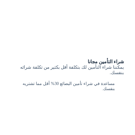
شراء التأمين مجانا
يمكننا شراء التأمين لك بتكلفة أقل بكثير من تكلفة شرائه
بنفسك.
مساعدة في شراء تأمين البضائع 30% أقل مما تشتريه
بنفسك.