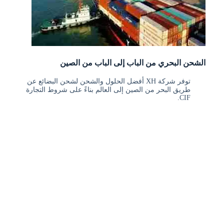
الشحن البحري من الباب إلى الباب من الصين
توفر شركة XH أفضل الحلول والشحن لشحن البضائع عن
طريق البحر من الصين إلى العالم بناءً على شروط التجارة
CIF.