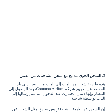
3. الشحن الجوي مدمج مع شحن الشاحنات من الصين.
هذه طريقة شحن من الباب إلى الباب من الصين إلى بلد
المقصد عن طريق شركة Common Airlines، بعد الوصول إلى
المطار وإنهاء بيان الجمارك عند الدخول، ثم يتم إرسالها إلى
الباب بواسطة شاحنة.
إن الشحن عن طريق الشاحنة ليس سريعًا مثل الشحن عن