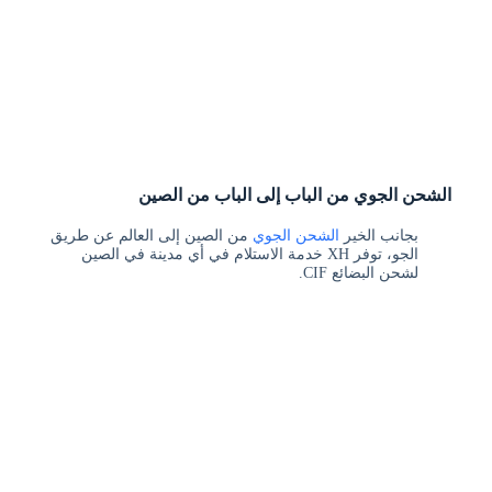
الشحن الجوي من الباب إلى الباب من الصين
بجانب الخير
الشحن الجوي
من الصين إلى العالم عن طريق
الجو، توفر XH خدمة الاستلام في أي مدينة في الصين
لشحن البضائع CIF.