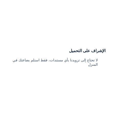
الإشراف على التحميل
لا تحتاج إلى تزويدنا بأي مستندات، فقط استلم بضاعتك في
المنزل