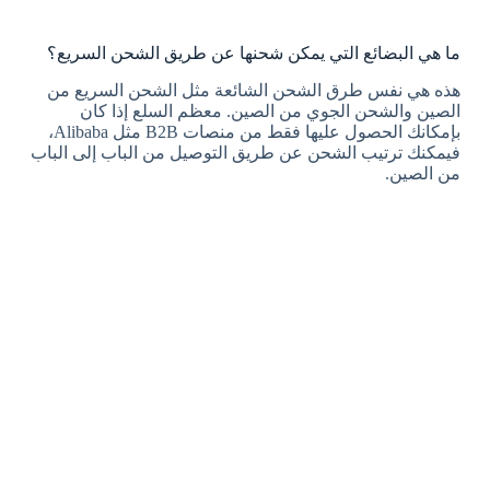
ما هي البضائع التي يمكن شحنها عن طريق الشحن السريع؟
هذه هي نفس طرق الشحن الشائعة مثل الشحن السريع من
الصين والشحن الجوي من الصين. معظم السلع إذا كان
بإمكانك الحصول عليها فقط من منصات B2B مثل Alibaba،
فيمكنك ترتيب الشحن عن طريق التوصيل من الباب إلى الباب
من الصين.