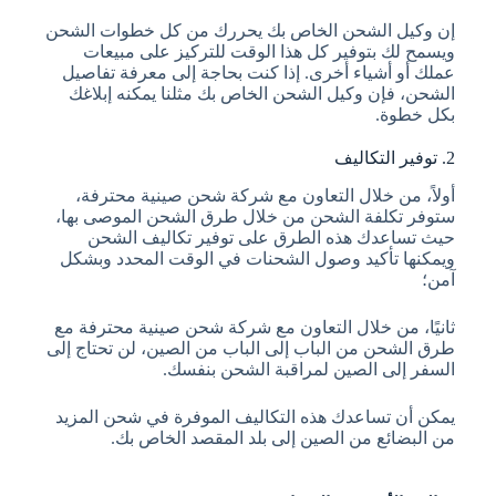
إن وكيل الشحن الخاص بك يحررك من كل خطوات الشحن
ويسمح لك بتوفير كل هذا الوقت للتركيز على مبيعات
عملك أو أشياء أخرى. إذا كنت بحاجة إلى معرفة تفاصيل
الشحن، فإن وكيل الشحن الخاص بك مثلنا يمكنه إبلاغك
بكل خطوة.
2. توفير التكاليف
أولاً، من خلال التعاون مع شركة شحن صينية محترفة،
ستوفر تكلفة الشحن من خلال طرق الشحن الموصى بها،
حيث تساعدك هذه الطرق على توفير تكاليف الشحن
ويمكنها تأكيد وصول الشحنات في الوقت المحدد وبشكل
آمن؛
ثانيًا، من خلال التعاون مع شركة شحن صينية محترفة مع
طرق الشحن من الباب إلى الباب من الصين، لن تحتاج إلى
السفر إلى الصين لمراقبة الشحن بنفسك.
يمكن أن تساعدك هذه التكاليف الموفرة في شحن المزيد
من البضائع من الصين إلى بلد المقصد الخاص بك.