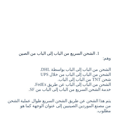
1. الشحن السريع من الباب إلى الباب من الصين
وهم:
الشحن من الباب إلى الباب بواسطة DHL.
الشحن من الباب إلى الباب من خلال UPS
شحن TNT من الباب إلى الباب.
الشحن من الباب إلى الباب عن طريق FedEx.
خدمة الشحن السريع من الباب إلى الباب من SF.
يتم هذا الشحن عن طريق الشحن السريع طوال عملية الشحن
من مصنع الموردين الصينيين إلى عنوان الوجهة كما هو
مطلوب.