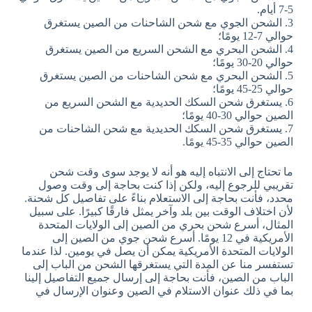
5-7 أيام.
3. الشحن الجوي مع شحن الشاحنات من الصين يستغرق
حوالي 7-12 يومًا؛
4. الشحن البحري مع الشحن السريع من الصين يستغرق
حوالي 20-30 يومًا؛
5. الشحن البحري مع شحن الشاحنات من الصين يستغرق
حوالي 25-45 يومًا؛
6. يستغرق شحن السكك الحديدية مع الشحن السريع من
الصين حوالي 30-40 يومًا؛
7. يستغرق شحن السكك الحديدية مع شحن الشاحنات من
الصين حوالي 35-45 يومًا.
ما تحتاج إلى الانتباه إليه هو أنه لا يوجد سوى وقت شحن
تقريبي للرجوع إليه، ولكن إذا كنت بحاجة إلى وقت وصول
محدد، فأنت بحاجة إلى الاستعلام بناءً على تفاصيل كل شحنة.
لأن اختلاف الوقت بين بلد وآخر يمثل فارقًا كبيرًا. على سبيل
المثال، أسرع شحن بحري من الصين إلى الولايات المتحدة
الأمريكية في 12 يومًا. أسرع شحن جوي من الصين إلى
الولايات المتحدة الأمريكية يمكن أن يصل في يومين. لذا عندما
تستفسر منا عن المدة التي يستغرقها الشحن من الباب إلى
الباب من الصين، فأنت بحاجة إلى إرسال جميع التفاصيل إلينا
بما في ذلك عنوان الاستلام في الصين وعنوان الإرسال في