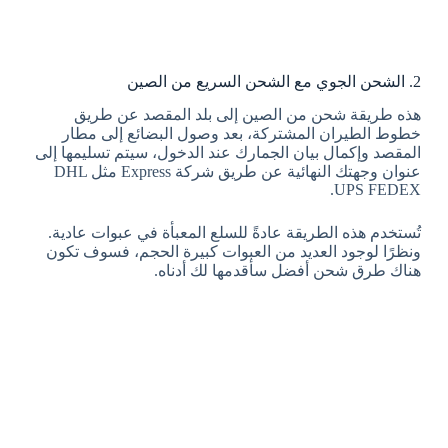
2. الشحن الجوي مع الشحن السريع من الصين
هذه طريقة شحن من الصين إلى بلد المقصد عن طريق
خطوط الطيران المشتركة، بعد وصول البضائع إلى مطار
المقصد وإكمال بيان الجمارك عند الدخول، سيتم تسليمها إلى
عنوان وجهتك النهائية عن طريق شركة Express مثل DHL
UPS FEDEX.
تُستخدم هذه الطريقة عادةً للسلع المعبأة في عبوات عادية.
ونظرًا لوجود العديد من العبوات كبيرة الحجم، فسوف تكون
هناك طرق شحن أفضل سأقدمها لك أدناه.