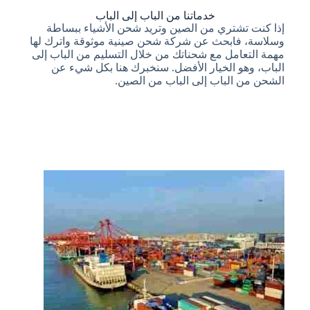
خدماتنا من الباب إلى الباب
إذا كنت تشتري من الصين وتريد شحن الأشياء ببساطة
وسلاسة، فابحث عن شركة شحن صينية موثوقة واترك لها
مهمة التعامل مع شحناتك من خلال التسليم من الباب إلى
الباب، وهو الخيار الأفضل. سنخبرك هنا بكل شيء عن
الشحن من الباب إلى الباب من الصين.