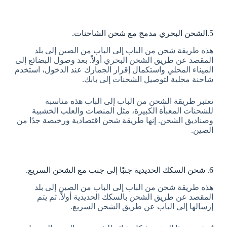
5.الشحن البحري مدمج مع شحن الشاحنات.
هذه طريقة شحن من الباب إلى الباب من الصين إلى بلد
المقصد عن طريق الشحن البحري أولاً. بعد وصول البضائع إلى
الميناء المحلي واستكمال إقرار الجمارك عند الدخول، استخدم
شاحنة محلية لتوصيل الشحنات إلى بابك.
تعتبر طريقة الشحن من الباب إلى الباب هذه مناسبة
للشحنات المعبأة الكبيرة، مثل المنصات والعلب الخشبية
وصناديق الشحن. إنها طريقة شحن اقتصادية ورخيصة جدًا من
الصين.
6. شحن السكك الحديدية جنبًا إلى جنب مع الشحن السريع.
هذه طريقة شحن من الباب إلى الباب من الصين إلى بلد
المقصد عن طريق الشحن بالسكك الحديدية أولاً. ثم يتم
إرسالها إلى الباب عن طريق الشحن السريع.