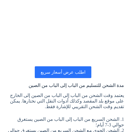
اطلب عرض أسعار سريع
مدة الشحن للتسليم من الباب إلى الباب من الصين
يعتمد وقت الشحن من الباب إلى الباب من الصين إلى الخارج
على موقع بلد المقصد وكذلك أدوات النقل التي نختارها. يمكن
تقديم وقت الشحن التقريبي للإشارة فقط.
1. الشحن السريع من الباب إلى الباب من الصين يستغرق
حوالي 3-7 أيام؛
2. الشحن الجوي مع الشحن السريع من الصين يستغرق حوالي