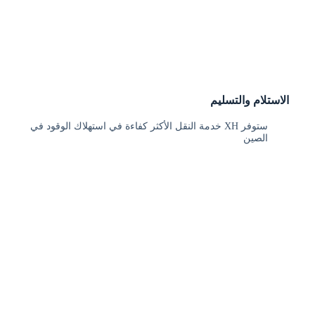
الاستلام والتسليم
ستوفر XH خدمة النقل الأكثر كفاءة في استهلاك الوقود في
الصين