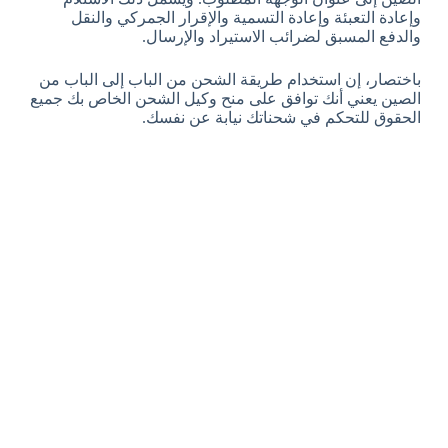
وإعادة التعبئة وإعادة التسمية والإقرار الجمركي والنقل
والدفع المسبق لضرائب الاستيراد والإرسال.
باختصار، إن استخدام طريقة الشحن من الباب إلى الباب من
الصين يعني أنك توافق على منح وكيل الشحن الخاص بك جميع
الحقوق للتحكم في شحناتك نيابة عن نفسك.