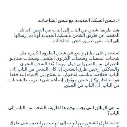
7. شحن السكك الحديدية مع شحن الشاحنات.
هذه طريقة شحن من الباب إلى الباب من الصين إلى بلد
المقصد عن طريق الشحن بالسكك الحديدية أولاً ثم إرسالها
إلى الباب عن طريق شحن الشاحنات.
تُستخدم على نطاق واسع في شحن الطرود الكبيرة مثل
شحنات المنصات وشحنات الكرتون الخشبي وشحنات صناديق
الطيران. من الصين إلى دول أوروبا. يُعد الشحن البحري
والسككي أرخص طرق الشحن. إذا كان الشحن من الباب إلى
الباب، فكلاهما مناسب للاختيار. ما تحتاج إلى الانتباه إليه فقط
هو استئجار وكيل شحن موثوق. إنه أهم شيء لترتيب الشحنات
من الباب إلى الباب من الصين.
ما هي الوثائق التي يجب توفيرها لطريقة الشحن من الباب إلى
الباب؟
تعتمد طرق الشحن من الباب إلى الباب من الصين على طرق