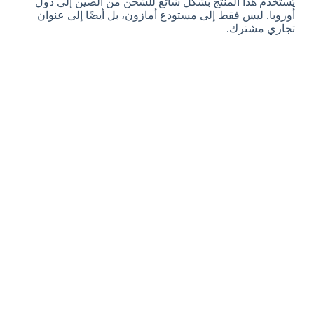
يُستخدم هذا المنتج بشكل شائع للشحن من الصين إلى دول
أوروبا. ليس فقط إلى مستودع أمازون، بل أيضًا إلى عنوان
تجاري مشترك.