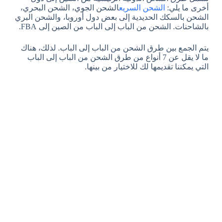
أخرى ما يلي:
الشحن السريع
الشحن الجوي، الشحن البحري،
الشحن بالسكك الحديدية إلى بعض دول أوروبا، والشحن البري
بالشاحنات. الشحن من الباب إلى الباب من الصين إلى FBA.
يتم الجمع بين طرق الشحن من الباب إلى الباب. لذلك، هناك
ما لا يقل عن 7 أنواع من طرق الشحن من الباب إلى الباب
التي يمكننا تقديمها لك للاختيار من بينها.