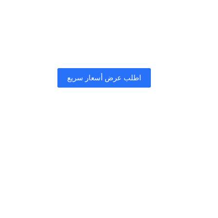
اطلب عرض أسعار سريع