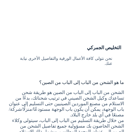
التخليص الجمركي
نحن نتولى كافة الأعمال الورقية والتفاصيل الأخرى نيابة
عنك.
ما هو الشحن من الباب إلى الباب من الصين؟
الشحن من الباب إلى الباب من الصين هو طريقة شحن
تساعدك وكيل الشحن الصيني في ترتيب شحناتك، بدءًا من
الاستلام من مصنع الموردين الصينيين حتى التسليم إلى عنوان
باب الوجهة، يمكن أن يكون باب الوجهة مستودعًا/منزلًا/شركة/
مصنعًا في أي بلد خارج البلاد.
من خلال طريقة التسليم من الباب إلى الباب، سيتولى وكلاء
الشحن الخاصون بك مسؤولية جميع تفاصيل الشحن من
الصين إلى عنوان الوجهة المطلوب. ويشمل ذلك الاستلام