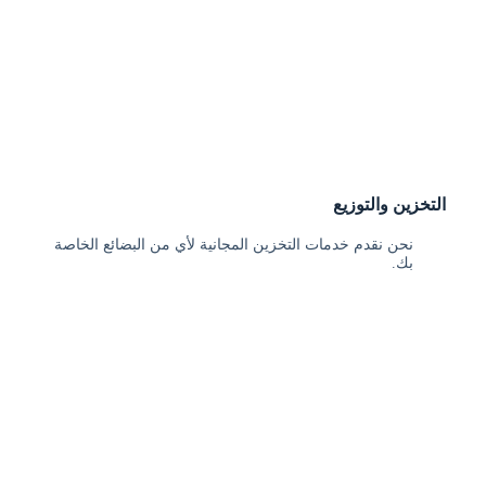
التخزين والتوزيع
نحن نقدم خدمات التخزين المجانية لأي من البضائع الخاصة
بك.