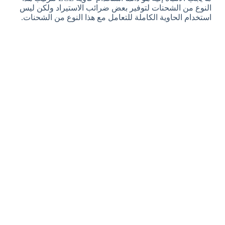
النوع من الشحنات لتوفير بعض ضرائب الاستيراد ولكن ليس
استخدام الحاوية الكاملة للتعامل مع هذا النوع من الشحنات.